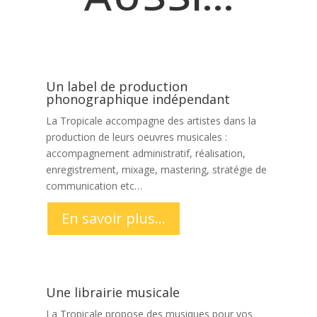
Un label de production
phonographique indépendant
La Tropicale accompagne des artistes dans la
production de leurs oeuvres musicales :
accompagnement administratif, réalisation,
enregistrement, mixage, mastering, stratégie de
communication etc…
En savoir plus...
Une librairie musicale
La Tropicale propose des musiques pour vos