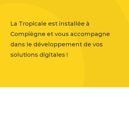
La Tropicale est installée à
Compiègne et vous accompagne
dans le développement de vos
solutions digitales !