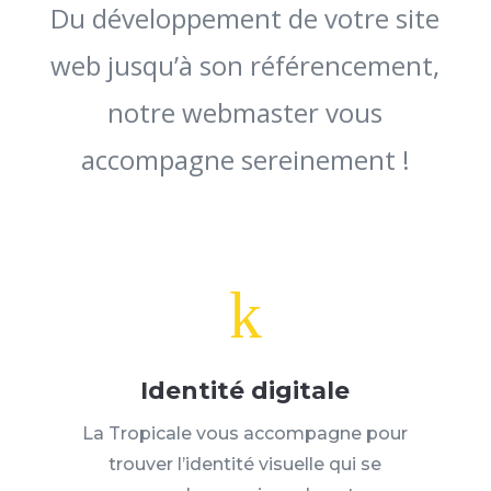
Du développement de votre site
web jusqu’à son référencement,
notre webmaster vous
accompagne sereinement !
k
Identité digitale
La Tropicale vous accompagne pour
trouver l’identité visuelle qui se