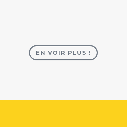
EN VOIR PLUS !