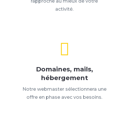
rapproche au mieux de votre
activité.

Domaines, mails,
hébergement
Notre webmaster sélectionnera une
offre en phase avec vos besoins.