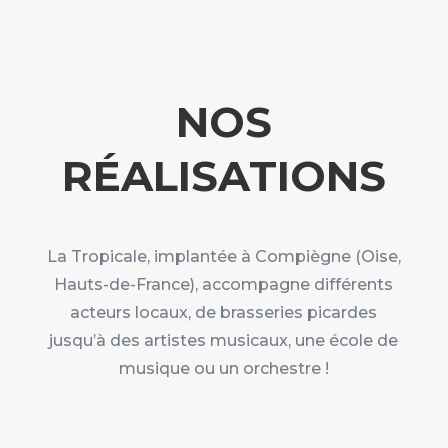
NOS
RÉALISATIONS
La Tropicale, implantée à Compiègne (Oise,
Hauts-de-France), accompagne différents
acteurs locaux, de brasseries picardes
jusqu’à des artistes musicaux, une école de
musique ou un orchestre !