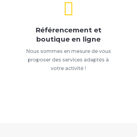

Référencement et
boutique en ligne
Nous sommes en mesure de vous
proposer des services adaptés à
votre activité !