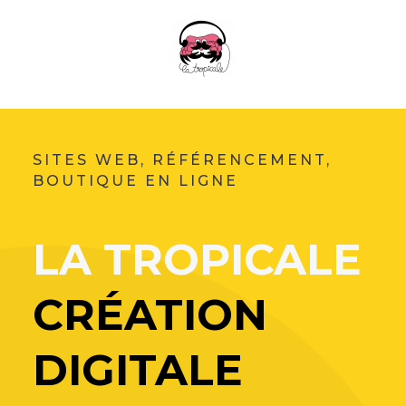
SITES WEB, RÉFÉRENCEMENT,
BOUTIQUE EN LIGNE
LA TROPICALE
CRÉATION
DIGITALE