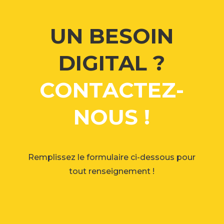
UN BESOIN
DIGITAL ?
CONTACTEZ-
NOUS !
Remplissez le formulaire ci-dessous pour
tout renseignement !